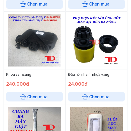
Chọn mua
Chọn mua
Khóa samsung
Đầu nối nhanh nhựa vàng
240.000đ
24.000đ
Chọn mua
Chọn mua