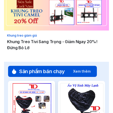
Khung treo giảm giá
Khung Treo Tivi Sang Trọng - Giảm Ngay 20%!
Đừng Bỏ Lỡ
Sản phẩm bán chạy
Xem thêm