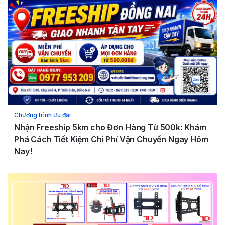
Chương trình ưu đãi
Nhận Freeship 5km cho Đơn Hàng Từ 500k: Khám
Phá Cách Tiết Kiệm Chi Phí Vận Chuyển Ngay Hôm
Nay!