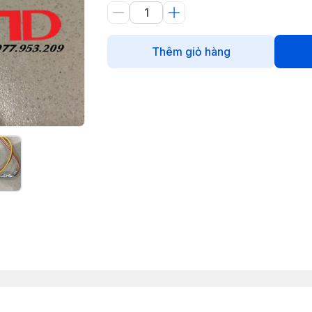
Thêm giỏ hàng