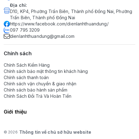
Địa chỉ
:
D10, KP4, Phường Trấn Biên, Thành phố Đồng Nai, Phường
Trấn Biên, Thành phố Đồng Nai
https://www.facebook.com/dienlanhthuandung/
097 795 3209
dienlanhthuandung@gmail.com
Chính sách
Chính Sách Kiểm Hàng
Chính sách bảo mật thông tin khách hàng
Chính sách thanh toán
Chính sách vận chuyển & giao nhận
Chính sách bảo hành sản phẩm
Chính Sách Đổi Trả Và Hoàn Tiền
Giới thiệu
Thông tin về chủ sở hữu website
© 2026