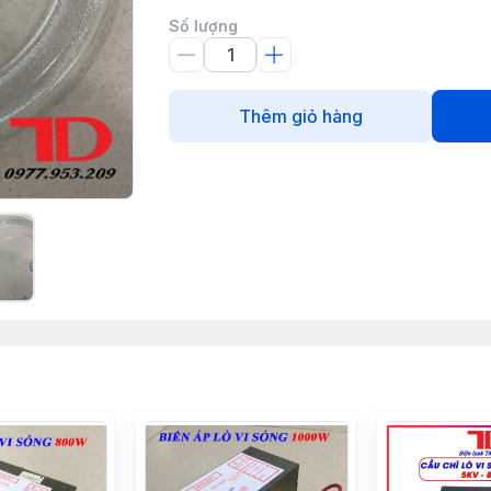
Số lượng
Thêm giỏ hàng