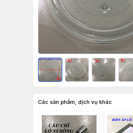
Các sản phẩm, dịch vụ khác