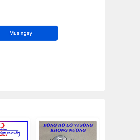
Mua ngay