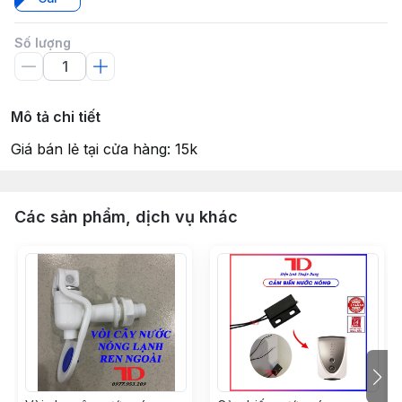
Số lượng
Mô tả chi tiết
Giá bán lẻ tại cửa hàng: 15k
Các sản phẩm, dịch vụ khác