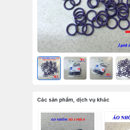
Các sản phẩm, dịch vụ khác