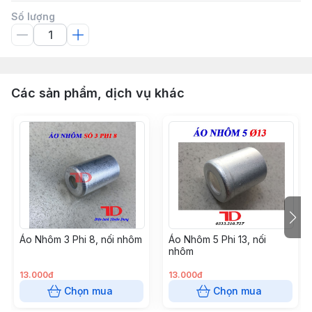
Số lượng
Các sản phẩm, dịch vụ khác
Áo Nhôm 3 Phi 8, nối nhôm
Áo Nhôm 5 Phi 13, nối
nhôm
13.000đ
13.000đ
Chọn mua
Chọn mua