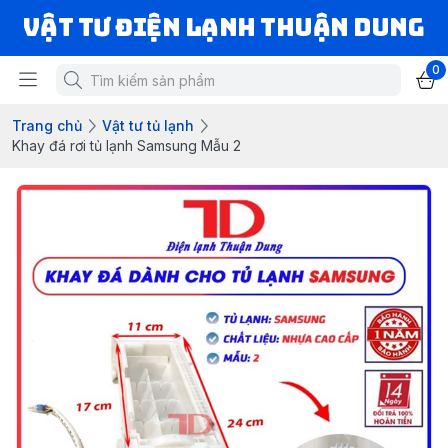
VẬT TƯ ĐIỆN LẠNH THUẬN DUNG
0
Trang chủ
Vật tư tủ lạnh
Khay đá rơi tủ lạnh Samsung Mẫu 2