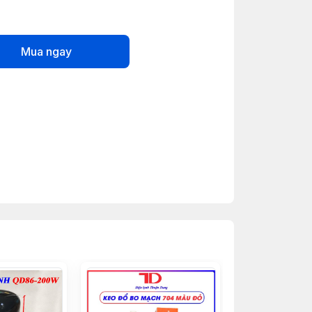
Mua ngay