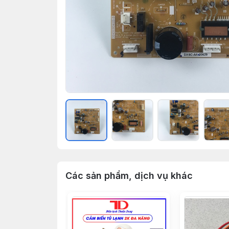
Các sản phẩm, dịch vụ khác