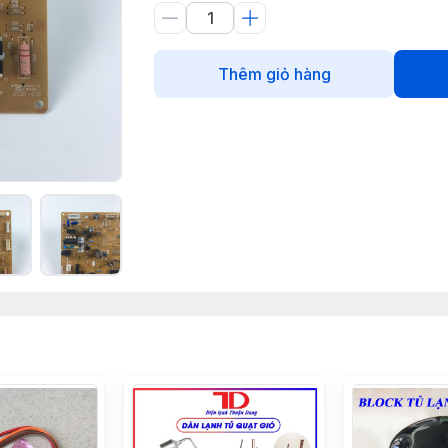
Thêm giỏ hàng