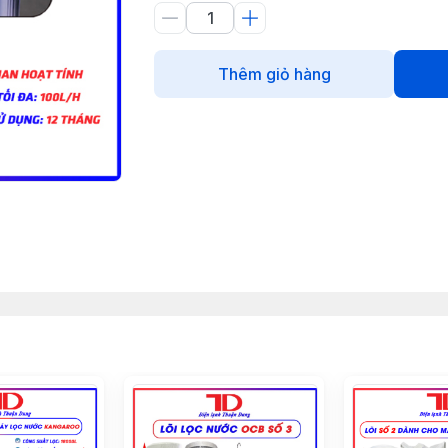
Thêm giỏ hàng