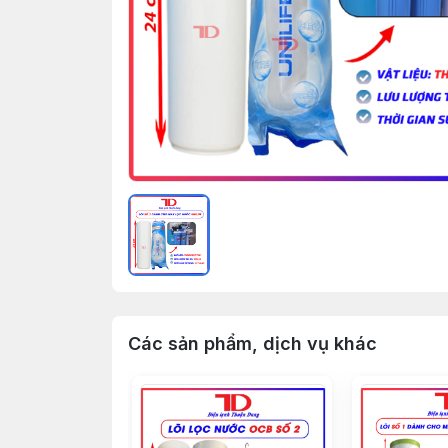
Các sản phẩm, dịch vụ khác