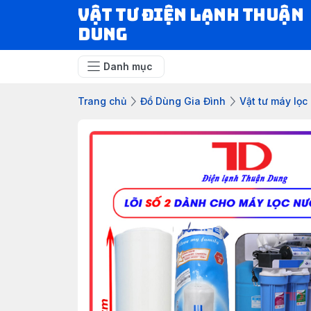
VẬT TƯ ĐIỆN LẠNH THUẬN
DUNG
Danh mục
Trang chủ
Đồ Dùng Gia Đình
Vật tư máy lọc