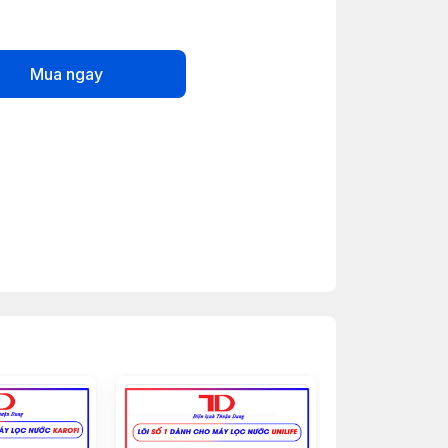
Mua ngay