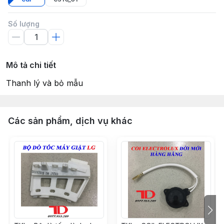
Số lượng
Mô tả chi tiết
Thanh lý và bỏ mẫu
Các sản phẩm, dịch vụ khác