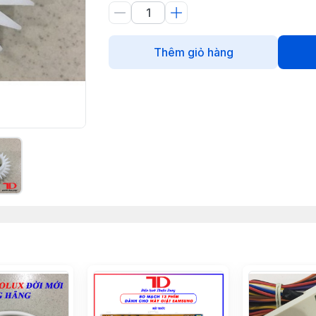
Thêm giỏ hàng