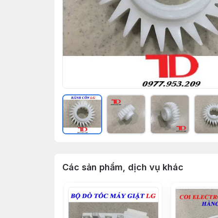
Các sản phẩm, dịch vụ khác