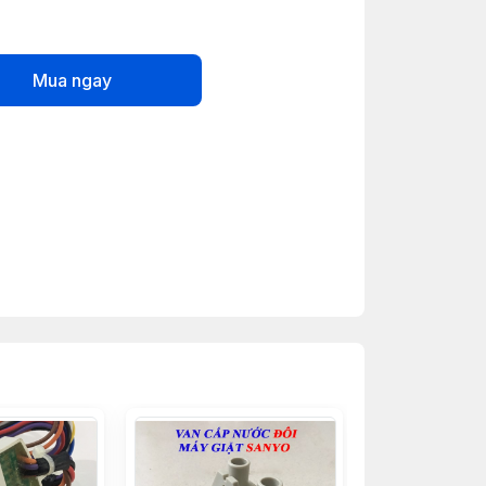
Mua ngay