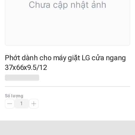
Phớt dành cho máy giặt LG cửa ngang
37x66x9.5/12
Số lượng