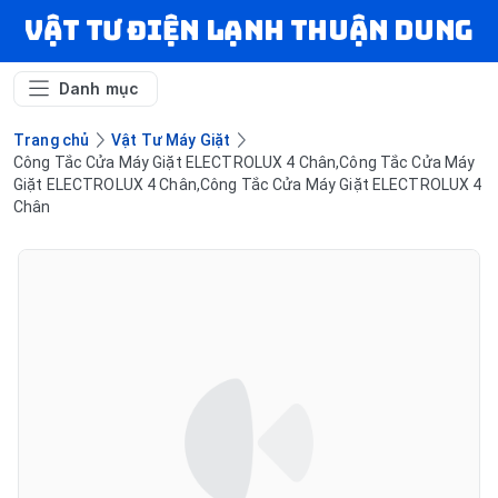
VẬT TƯ ĐIỆN LẠNH THUẬN DUNG
Danh mục
Trang chủ
Vật Tư Máy Giặt
Công Tắc Cửa Máy Giặt ELECTROLUX 4 Chân,Công Tắc Cửa Máy
Giặt ELECTROLUX 4 Chân,Công Tắc Cửa Máy Giặt ELECTROLUX 4
Chân