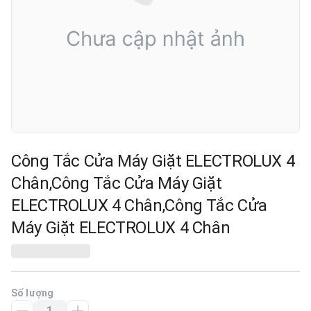
Công Tắc Cửa Máy Giặt ELECTROLUX 4
Chân,Công Tắc Cửa Máy Giặt
ELECTROLUX 4 Chân,Công Tắc Cửa
Máy Giặt ELECTROLUX 4 Chân
Số lượng