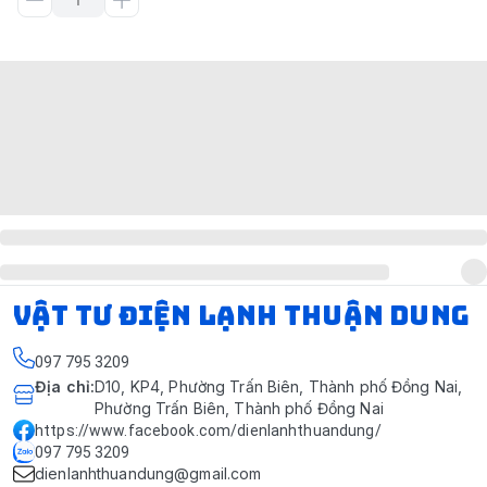
VẬT TƯ ĐIỆN LẠNH THUẬN DUNG
097 795 3209
Địa chỉ
:
D10, KP4, Phường Trấn Biên, Thành phố Đồng Nai,
Phường Trấn Biên, Thành phố Đồng Nai
https://www.facebook.com/dienlanhthuandung/
097 795 3209
dienlanhthuandung@gmail.com