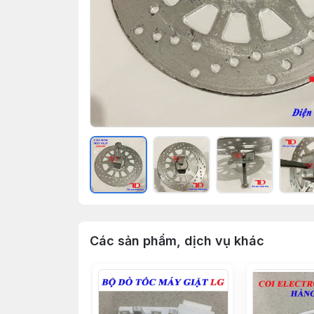
Các sản phẩm, dịch vụ khác