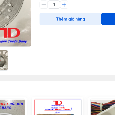
Thêm giỏ hàng