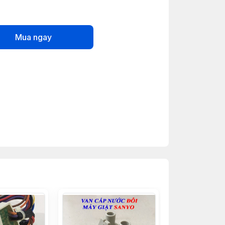
Mua ngay