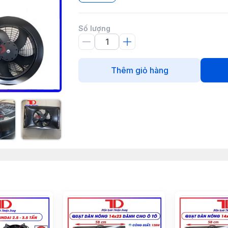
Số lượng
Thêm giỏ hàng