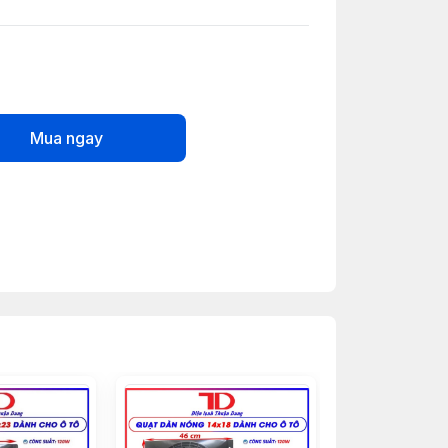
Mua ngay