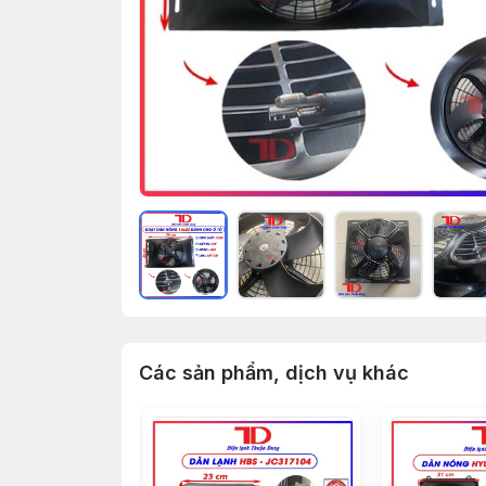
Các sản phẩm, dịch vụ khác