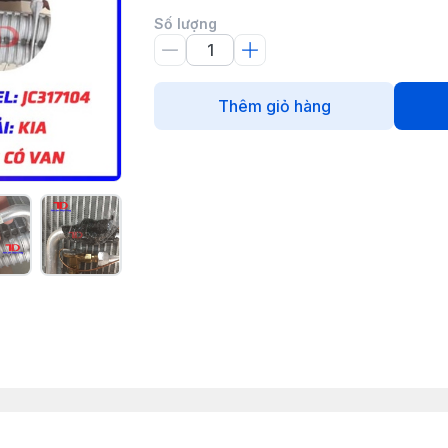
Số lượng
Thêm giỏ hàng