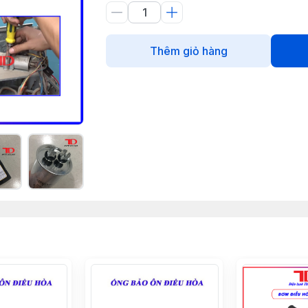
Thêm giỏ hàng