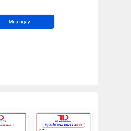
Mua ngay