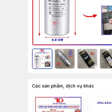
Các sản phẩm, dịch vụ khác