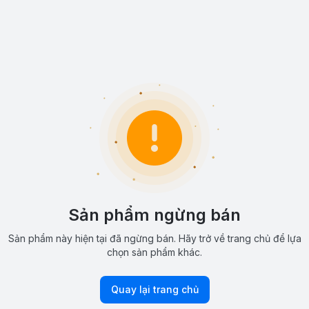
Sản phẩm ngừng bán
Sản phẩm này hiện tại đã ngừng bán. Hãy trở về trang chủ để lựa
chọn sản phẩm khác.
Quay lại trang chủ