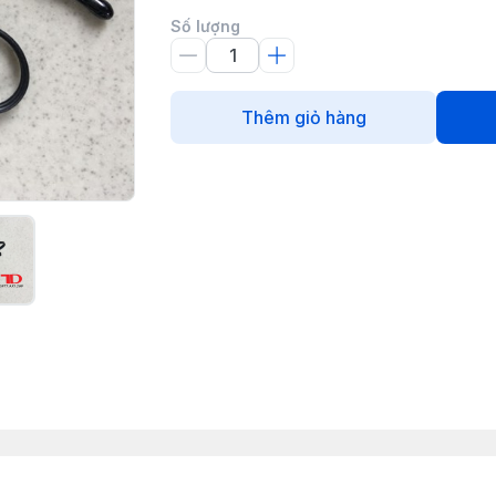
Số lượng
Thêm giỏ hàng