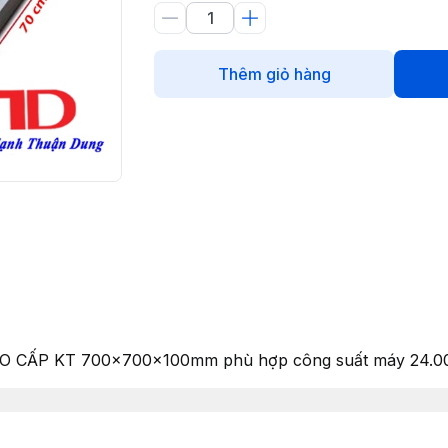
Thêm giỏ hàng
O CẤP KT 700x700x100mm phù hợp công suất máy 24.000B