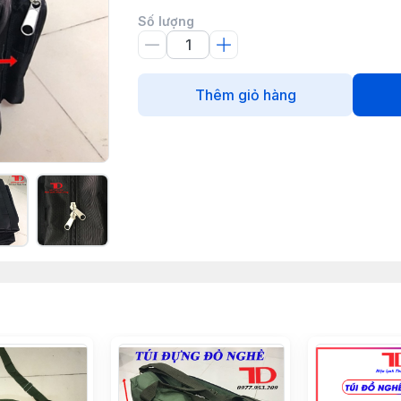
Số lượng
Thêm giỏ hàng