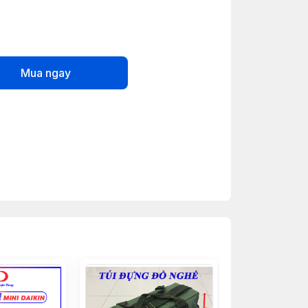
Mua ngay