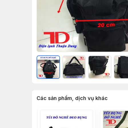
Các sản phẩm, dịch vụ khác