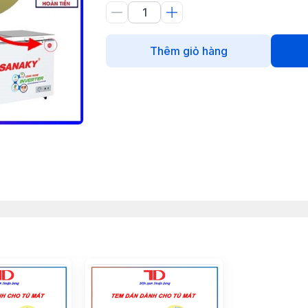
Thêm giỏ hàng