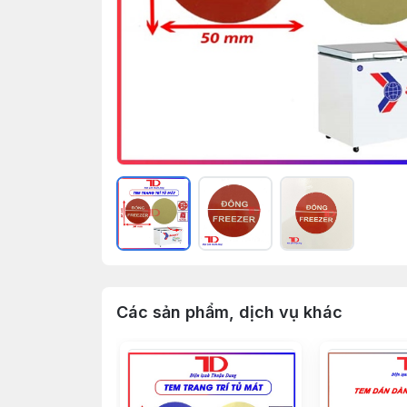
Các sản phẩm, dịch vụ khác