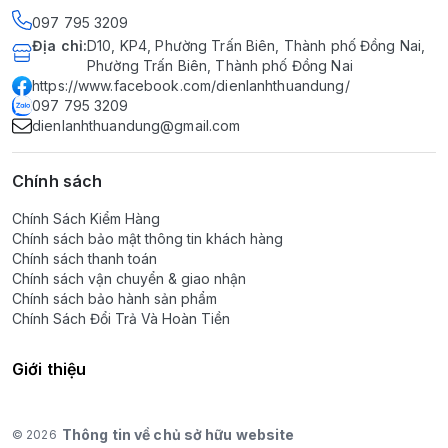
097 795 3209
Địa chỉ
:
D10, KP4, Phường Trấn Biên, Thành phố Đồng Nai,
Phường Trấn Biên, Thành phố Đồng Nai
https://www.facebook.com/dienlanhthuandung/
097 795 3209
dienlanhthuandung@gmail.com
Chính sách
Chính Sách Kiểm Hàng
Chính sách bảo mật thông tin khách hàng
Chính sách thanh toán
Chính sách vận chuyển & giao nhận
Chính sách bảo hành sản phẩm
Chính Sách Đổi Trả Và Hoàn Tiền
Giới thiệu
Thông tin về chủ sở hữu website
© 2026