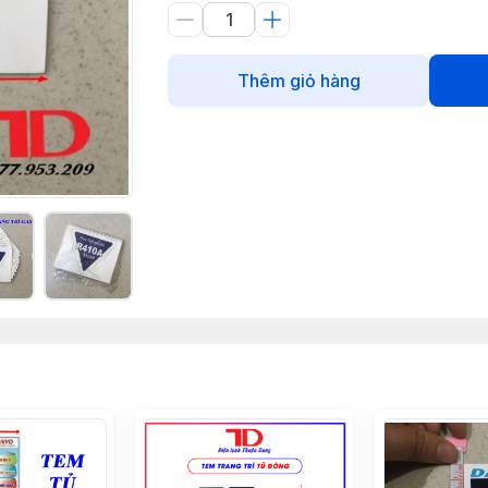
Thêm giỏ hàng