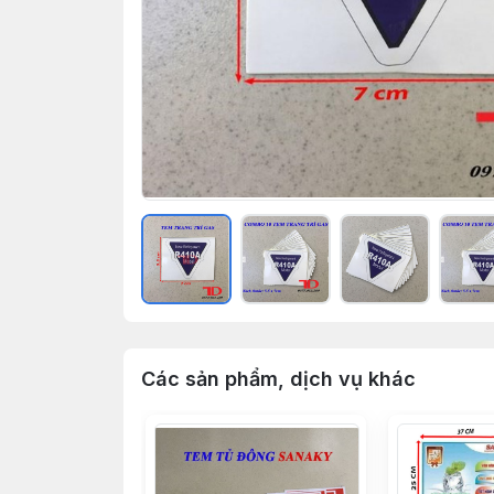
Các sản phẩm, dịch vụ khác