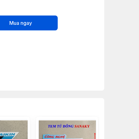
Mua ngay