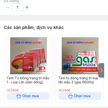
Số lượng
Các sản phẩm, dịch vụ khác
Tem Tủ Đông trang trí mẫu
Tem tủ đông trang trí loại
1 - Loại Lớn (dàn đồng)
lớn mẫu 3 (gas R600a)
14.000đ
14.000đ
Chọn mua
Chọn mua