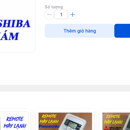
Số lượng
Thêm giỏ hàng