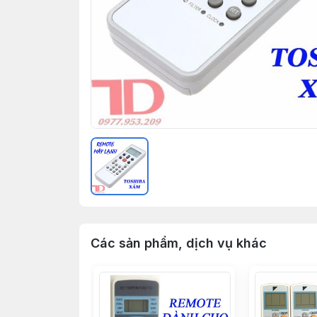
Các sản phẩm, dịch vụ khác