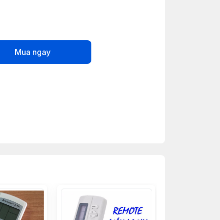
Mua ngay