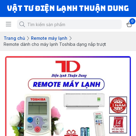
VẬT TƯ ĐIỆN LẠNH THUẬN DUNG
0
Trang chủ
Remote máy lạnh
Remote dành cho máy lạnh Toshiba dạng nắp trượt