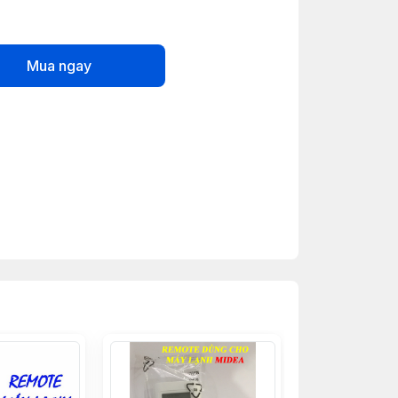
Mua ngay