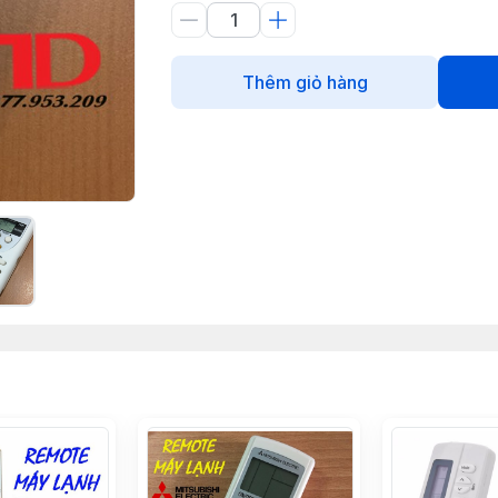
Thêm giỏ hàng