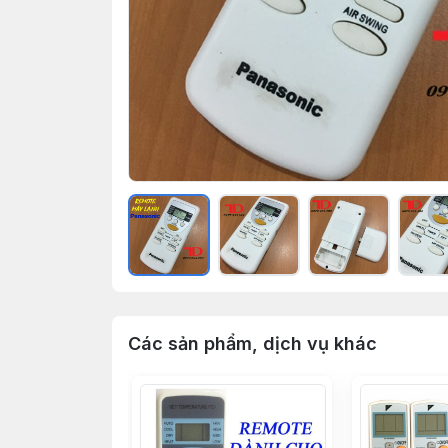
Các sản phẩm, dịch vụ khác