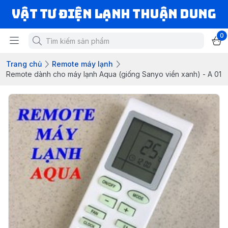
VẬT TƯ ĐIỆN LẠNH THUẬN DUNG
0
Trang chủ
Remote máy lạnh
Remote dành cho máy lạnh Aqua (giống Sanyo viền xanh) - A 01