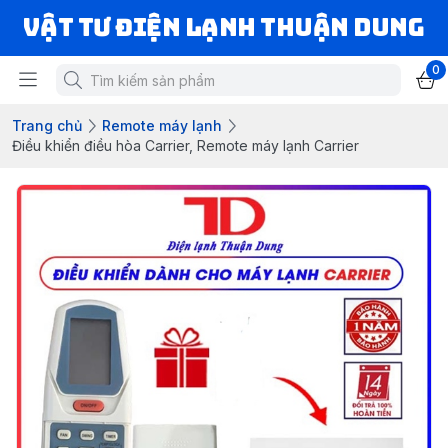
VẬT TƯ ĐIỆN LẠNH THUẬN DUNG
0
Trang chủ
Remote máy lạnh
Điều khiển điều hòa Carrier, Remote máy lạnh Carrier