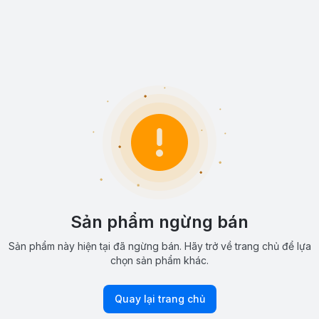
Sản phẩm ngừng bán
Sản phẩm này hiện tại đã ngừng bán. Hãy trở về trang chủ để lựa
chọn sản phẩm khác.
Quay lại trang chủ