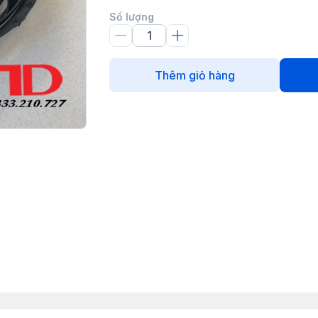
Số lượng
Thêm giỏ hàng