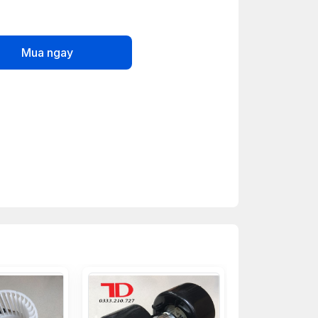
Mua ngay