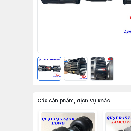
Các sản phẩm, dịch vụ khác