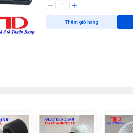
Thêm giỏ hàng