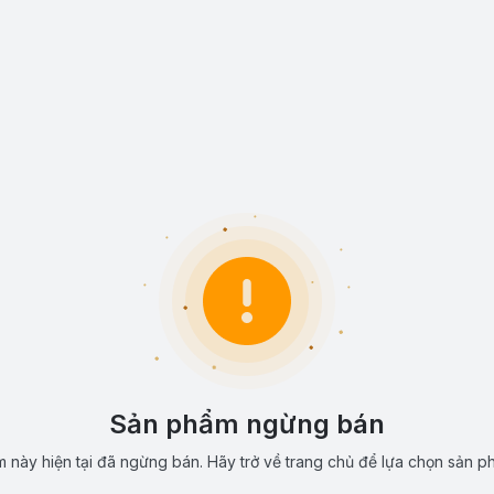
Sản phẩm ngừng bán
 này hiện tại đã ngừng bán. Hãy trở về trang chủ để lựa chọn sản p