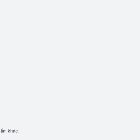
hẩm khác.