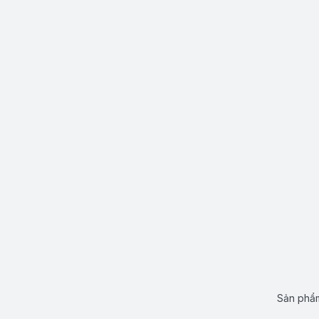
Sản phẩm