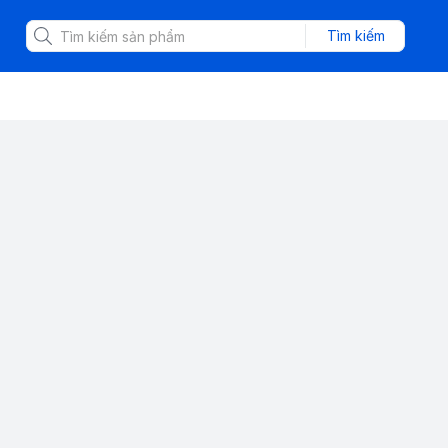
Tìm kiếm