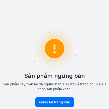
Sản phẩm ngừng bán
Sản phẩm này hiện tại đã ngừng bán. Hãy trở về trang chủ để lựa
chọn sản phẩm khác.
Quay lại trang chủ