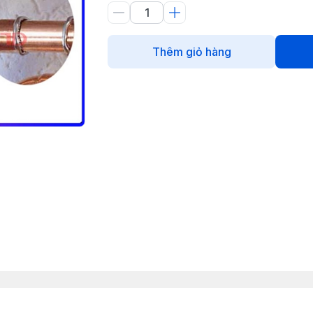
Thêm giỏ hàng