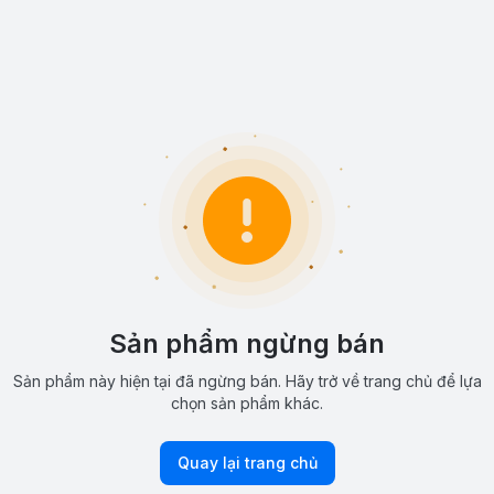
Sản phẩm ngừng bán
Sản phẩm này hiện tại đã ngừng bán. Hãy trở về trang chủ để lựa
chọn sản phẩm khác.
Quay lại trang chủ