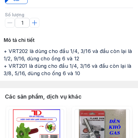
Số lượng
Mô tả chi tiết
+ VRT202 là dùng cho đầu 1/4, 3/16 và đầu còn lại là
1/2, 9/16, dùng cho ống 6 và 12
+ VRT201 là dùng cho đầu 1/4, 3/16 và đầu còn lại là
3/8, 5/16, dùng cho ống 6 và 10
Các sản phẩm, dịch vụ khác