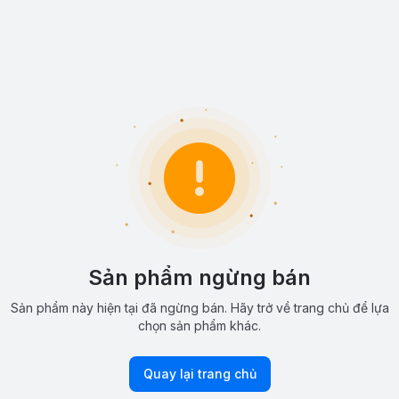
Sản phẩm ngừng bán
Sản phẩm này hiện tại đã ngừng bán. Hãy trở về trang chủ để lựa
chọn sản phẩm khác.
Quay lại trang chủ