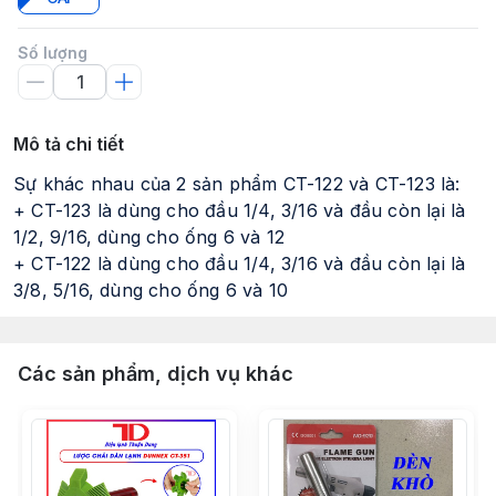
Số lượng
Mô tả chi tiết
Sự khác nhau của 2 sản phẩm CT-122 và CT-123 là:
+ CT-123 là dùng cho đầu 1/4, 3/16 và đầu còn lại là
1/2, 9/16, dùng cho ống 6 và 12
+ CT-122 là dùng cho đầu 1/4, 3/16 và đầu còn lại là
3/8, 5/16, dùng cho ống 6 và 10
Các sản phẩm, dịch vụ khác