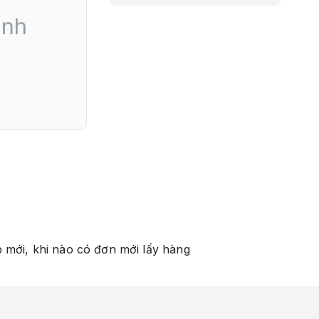
 mới, khi nào có đơn mới lấy hàng