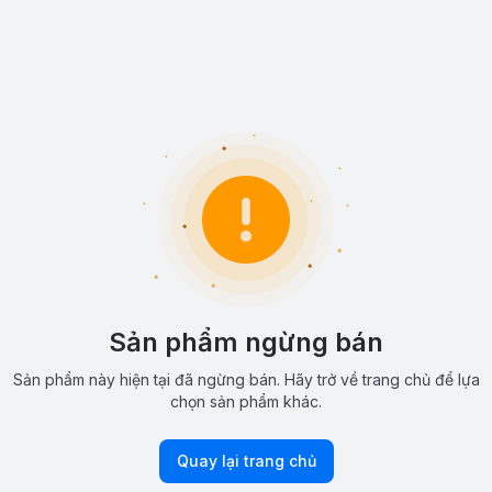
Sản phẩm ngừng bán
Sản phẩm này hiện tại đã ngừng bán. Hãy trở về trang chủ để lựa
chọn sản phẩm khác.
Quay lại trang chủ