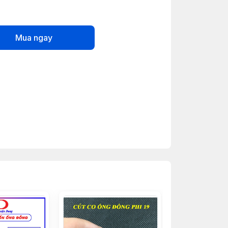
Mua ngay