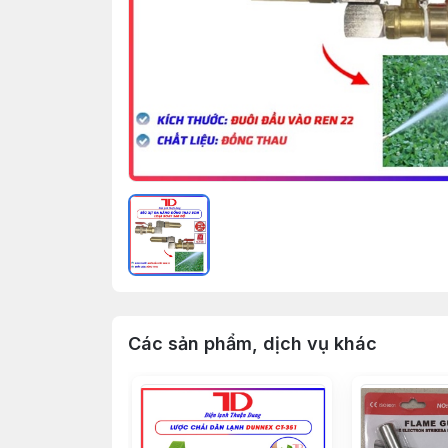
Các sản phẩm, dịch vụ khác