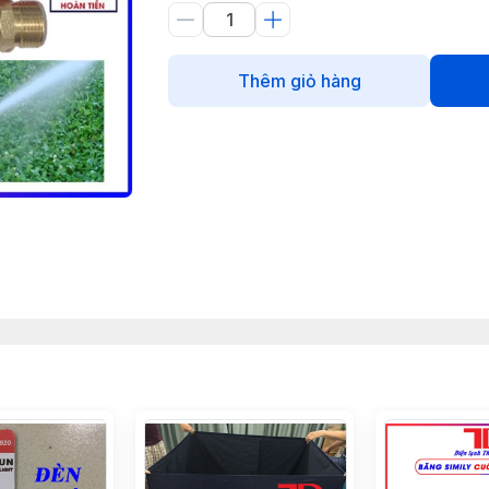
Thêm giỏ hàng