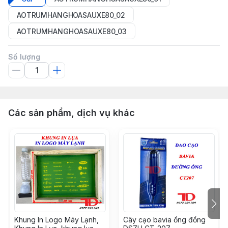
AOTRUMHANGHOASAUXE80_02
AOTRUMHANGHOASAUXE80_03
Số lượng
Các sản phẩm, dịch vụ khác
Khung In Logo Máy Lạnh,
Cây cạo bavia ống đồng