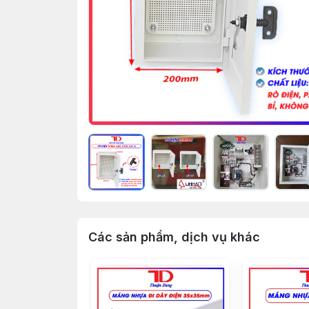
Các sản phẩm, dịch vụ khác