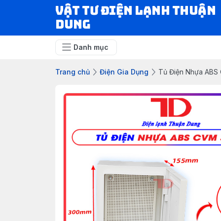
VẬT TƯ ĐIỆN LẠNH THUẬN
DUNG
Danh mục
Trang chủ
Điện Gia Dụng
Tủ Điện Nhựa ABS 