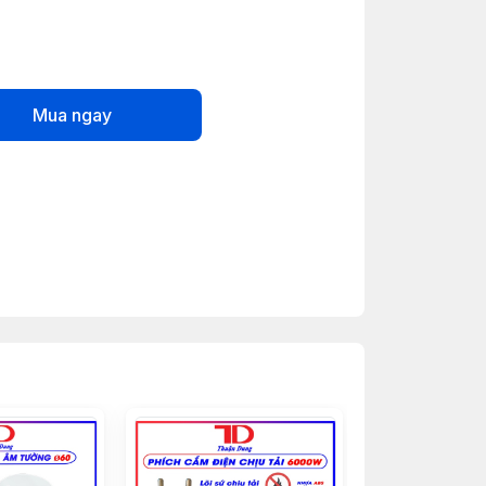
Mua ngay