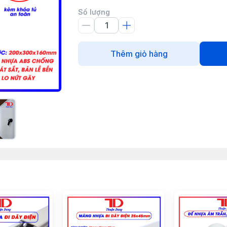
Số lượng
Thêm giỏ hàng