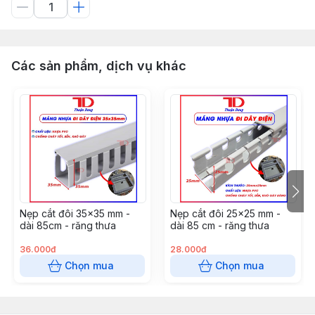
Các sản phẩm, dịch vụ khác
Nẹp cắt đôi 35x35 mm -
Nẹp cắt đôi 25x25 mm -
dài 85cm - răng thưa
dài 85 cm - răng thưa
36.000đ
28.000đ
Chọn mua
Chọn mua