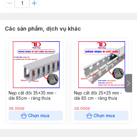
Các sản phẩm, dịch vụ khác
Nẹp cắt đôi 35x35 mm -
Nẹp cắt đôi 25x25 mm -
dài 85cm - răng thưa
dài 85 cm - răng thưa
36.000đ
28.000đ
Chọn mua
Chọn mua