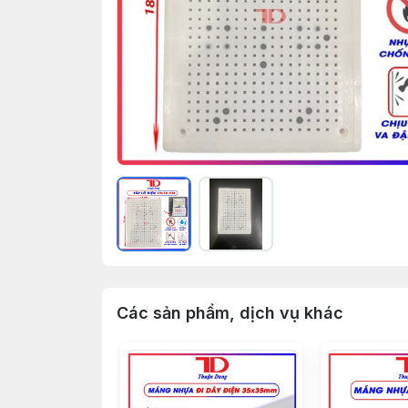
Các sản phẩm, dịch vụ khác