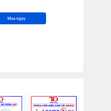
Mua ngay