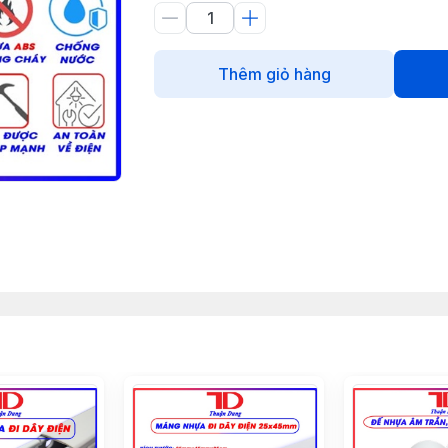
Thêm giỏ hàng