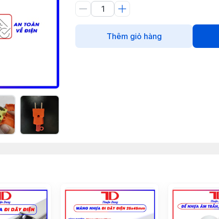
Thêm giỏ hàng