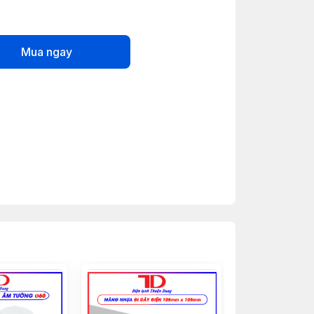
Mua ngay