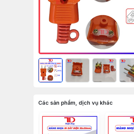
Các sản phẩm, dịch vụ khác